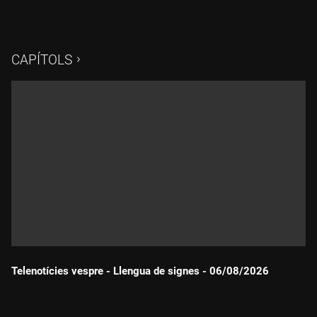
CAPÍTOLS
Telenotícies vespre - Llengua de signes - 06/08/2026
Durada: