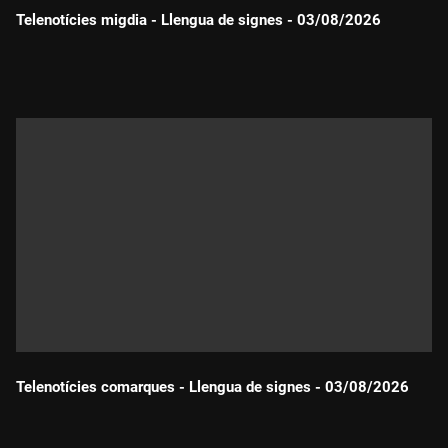
Telenotícies migdia - Llengua de signes - 03/08/2026
Durada:
Telenotícies comarques - Llengua de signes - 03/08/2026
Durada: