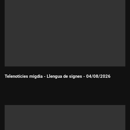
Telenotícies migdia - Llengua de signes - 04/08/2026
Durada: