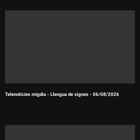
Telenotícies migdia - Llengua de signes - 06/08/2026
Durada: