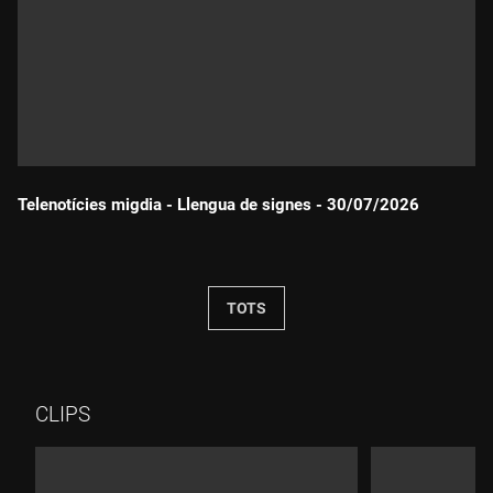
Telenotícies migdia - Llengua de signes - 30/07/2026
Durada:
TOTS
CLIPS