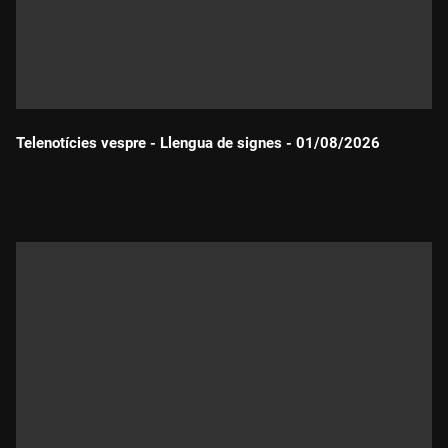
Telenotícies vespre - Llengua de signes - 01/08/2026
Durada: