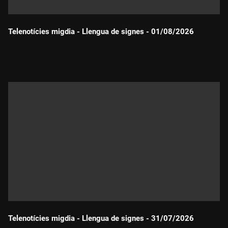
Telenotícies migdia - Llengua de signes - 01/08/2026
Durada:
Telenotícies migdia - Llengua de signes - 31/07/2026