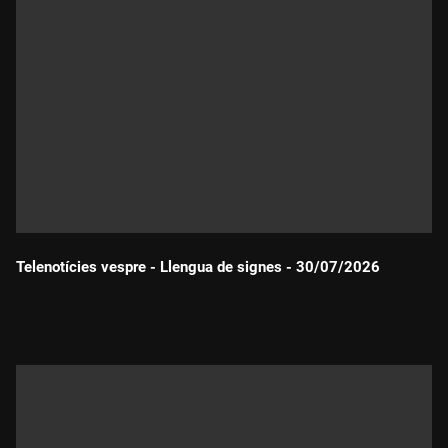
Telenotícies vespre - Llengua de signes - 30/07/2026
Durada: