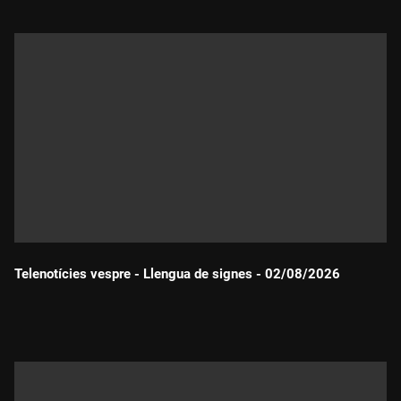
Telenotícies vespre - Llengua de signes - 02/08/2026
Durada: