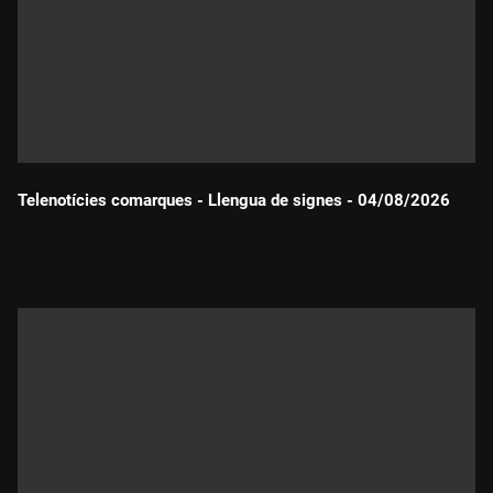
Telenotícies comarques - Llengua de signes - 04/08/2026
Durada: