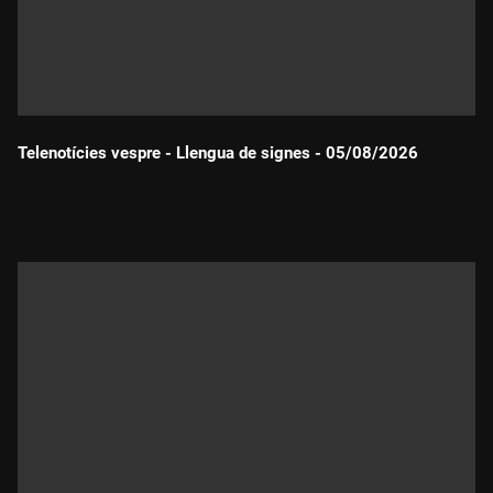
Telenotícies vespre - Llengua de signes - 05/08/2026
Durada: