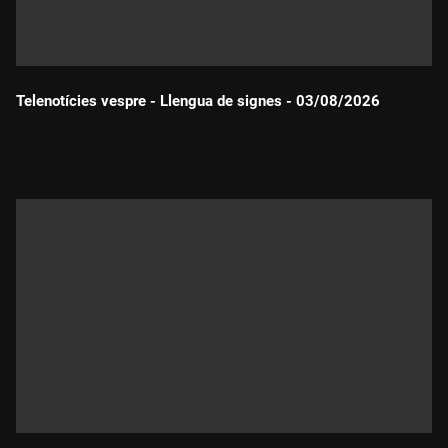
Telenotícies vespre - Llengua de signes - 03/08/2026
Durada: