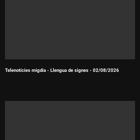
Telenotícies migdia - Llengua de signes - 02/08/2026
Durada: