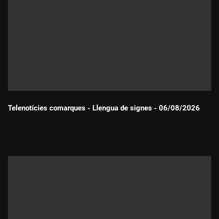
Telenotícies comarques - Llengua de signes - 06/08/2026
Durada: