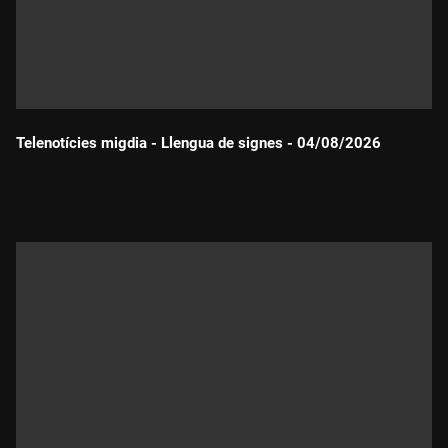
Telenotícies migdia - Llengua de signes - 04/08/2026
Durada: