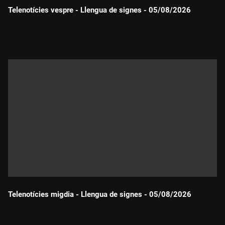
Telenotícies vespre - Llengua de signes - 05/08/2026
Durada:
Telenotícies migdia - Llengua de signes - 05/08/2026
Durada: