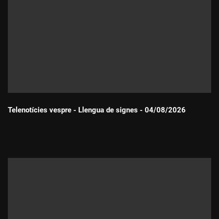
Telenotícies vespre - Llengua de signes - 04/08/2026
Durada: