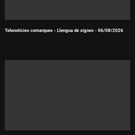
Telenotícies comarques - Llengua de signes - 06/08/2026
Durada: