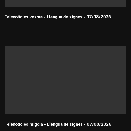
Telenotícies vespre - Llengua de signes - 07/08/2026
Durada:
Telenotícies migdia - Llengua de signes - 07/08/2026