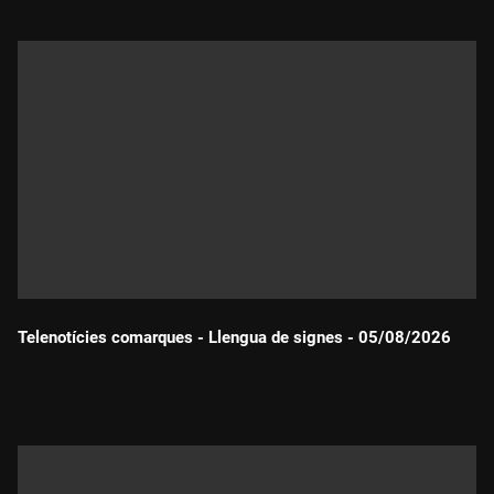
Telenotícies comarques - Llengua de signes - 05/08/2026
Durada: