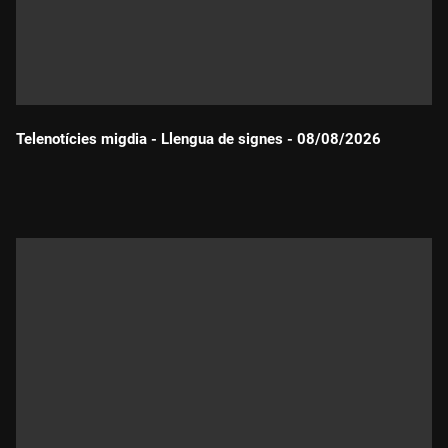
Telenotícies migdia - Llengua de signes - 08/08/2026
Durada: