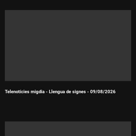
Telenotícies migdia - Llengua de signes - 09/08/2026
Durada: