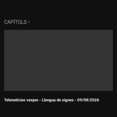
CAPÍTOLS
Telenotícies vespre - Llengua de signes - 09/08/2026
Durada: