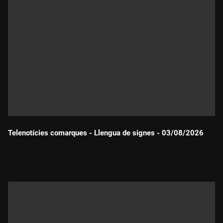
Telenotícies comarques - Llengua de signes - 03/08/2026
Durada: