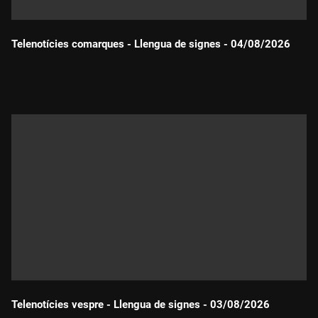
Telenotícies comarques - Llengua de signes - 04/08/2026
Durada:
Telenotícies vespre - Llengua de signes - 03/08/2026