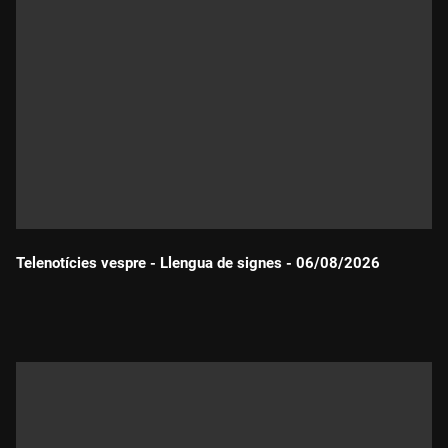
Telenotícies vespre - Llengua de signes - 06/08/2026
Durada: