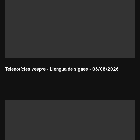
Telenotícies vespre - Llengua de signes - 08/08/2026
Durada: