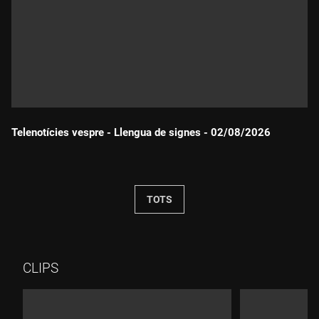
Telenotícies vespre - Llengua de signes - 02/08/2026
Durada:
TOTS
CLIPS