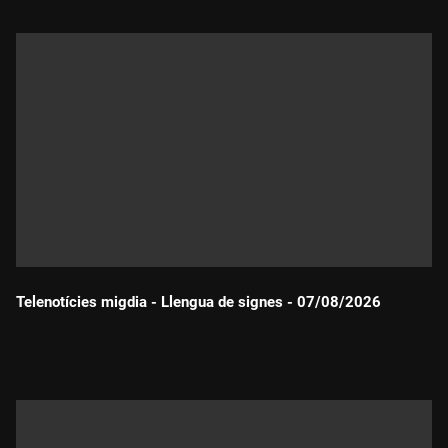
Telenotícies migdia - Llengua de signes - 07/08/2026
Durada: