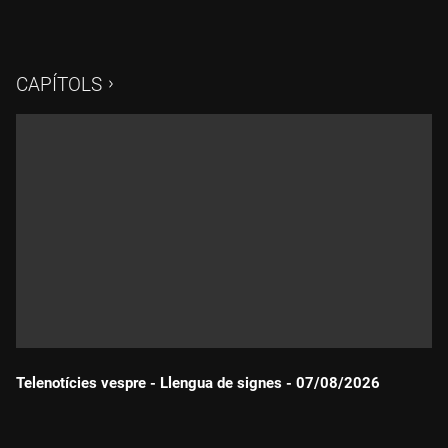
CAPÍTOLS
Telenotícies vespre - Llengua de signes - 07/08/2026
Durada: