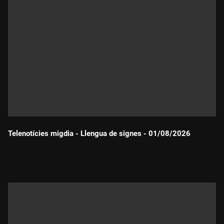
Telenotícies migdia - Llengua de signes - 01/08/2026
Durada: