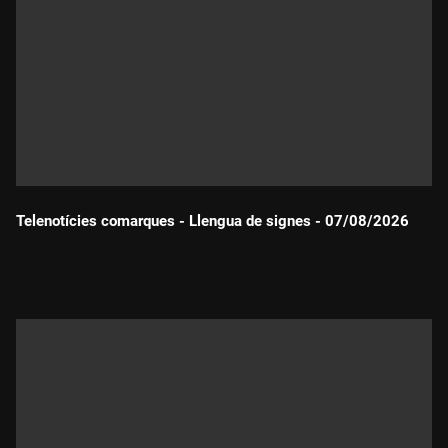
Telenotícies comarques - Llengua de signes - 07/08/2026
Durada: