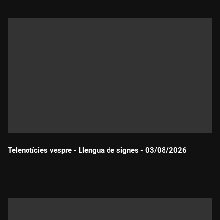
Telenotícies vespre - Llengua de signes - 03/08/2026
Durada: