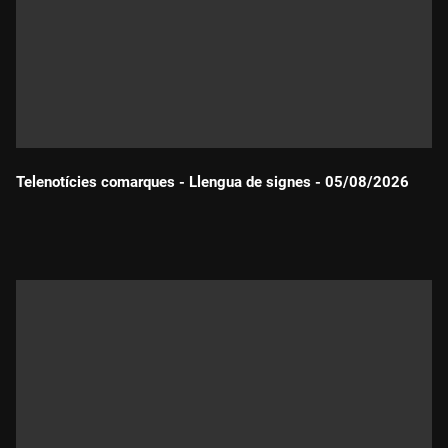
Telenotícies comarques - Llengua de signes - 05/08/2026
Durada: