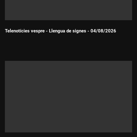
Telenotícies vespre - Llengua de signes - 04/08/2026
Durada: