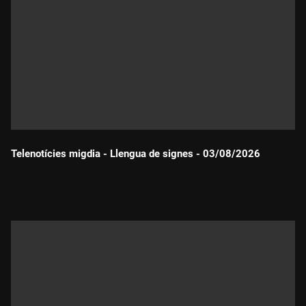
Telenotícies migdia - Llengua de signes - 03/08/2026
Durada: