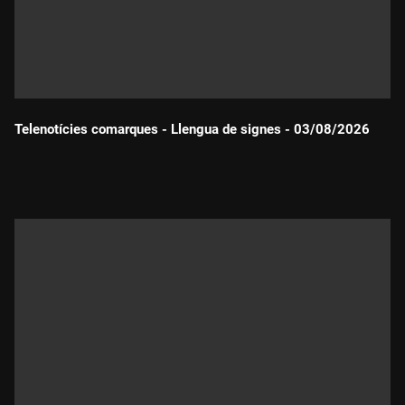
Telenotícies comarques - Llengua de signes - 03/08/2026
Durada: