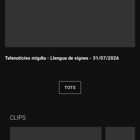
Telenotícies migdia - Llengua de signes - 31/07/2026
Durada:
TOTS
CLIPS