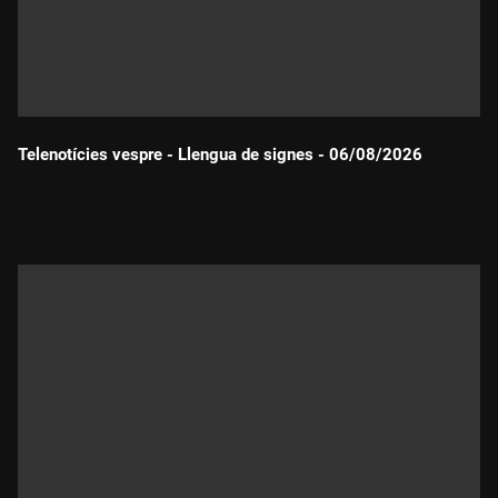
Telenotícies vespre - Llengua de signes - 06/08/2026
Durada: