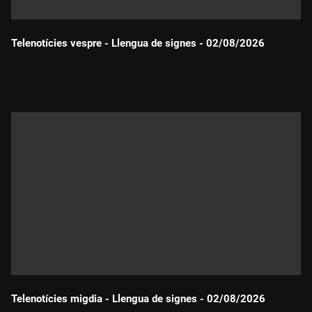
Telenotícies vespre - Llengua de signes - 02/08/2026
Durada:
Telenotícies migdia - Llengua de signes - 02/08/2026