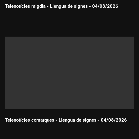
Telenotícies migdia - Llengua de signes - 04/08/2026
Durada:
Telenotícies comarques - Llengua de signes - 04/08/2026
Durada: