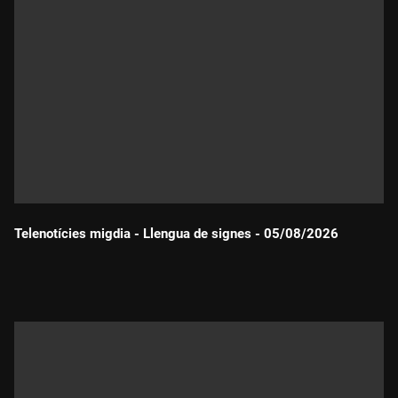
Telenotícies migdia - Llengua de signes - 05/08/2026
Durada: