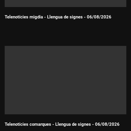
Telenotícies migdia - Llengua de signes - 06/08/2026
Durada:
Telenotícies comarques - Llengua de signes - 06/08/2026