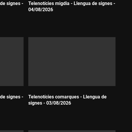
de signes -
Telenotícies migdia - Llengua de signes -
04/08/2026
Durada:
de signes -
Telenotícies comarques - Llengua de
signes - 03/08/2026
Durada: