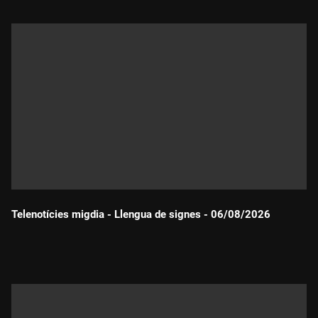
Telenotícies migdia - Llengua de signes - 06/08/2026
Durada: