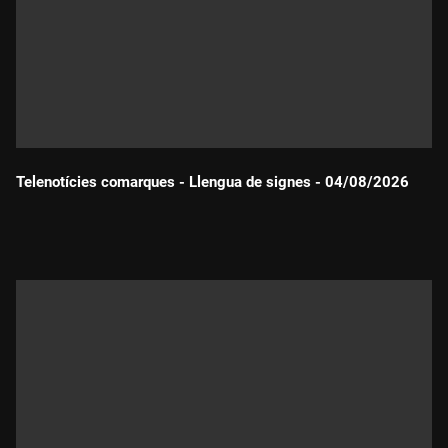
Telenotícies comarques - Llengua de signes - 04/08/2026
Durada: