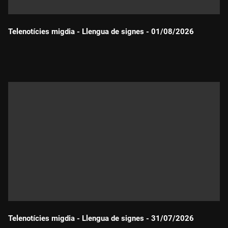
Telenotícies migdia - Llengua de signes - 01/08/2026
Durada:
Telenotícies migdia - Llengua de signes - 31/07/2026