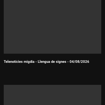
Telenotícies migdia - Llengua de signes - 04/08/2026
Durada: