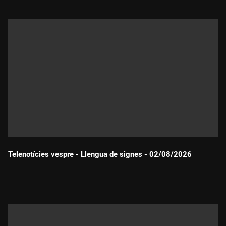
Telenotícies vespre - Llengua de signes - 02/08/2026
Durada: