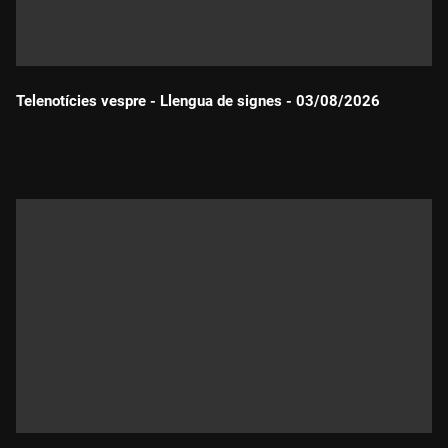
Telenotícies vespre - Llengua de signes - 03/08/2026
Durada: