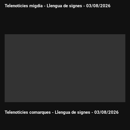
Telenotícies migdia - Llengua de signes - 03/08/2026
Durada:
Telenotícies comarques - Llengua de signes - 03/08/2026
Durada: