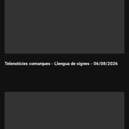
Telenotícies comarques - Llengua de signes - 06/08/2026
Durada: