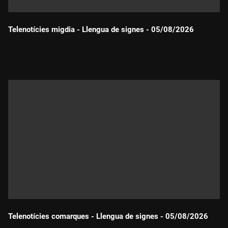
Telenotícies migdia - Llengua de signes - 05/08/2026
Durada:
Telenotícies comarques - Llengua de signes - 05/08/2026