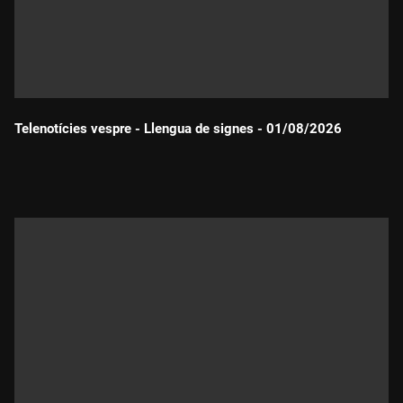
Telenotícies vespre - Llengua de signes - 01/08/2026
Durada: