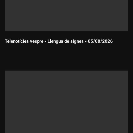
Telenotícies vespre - Llengua de signes - 05/08/2026
Durada: