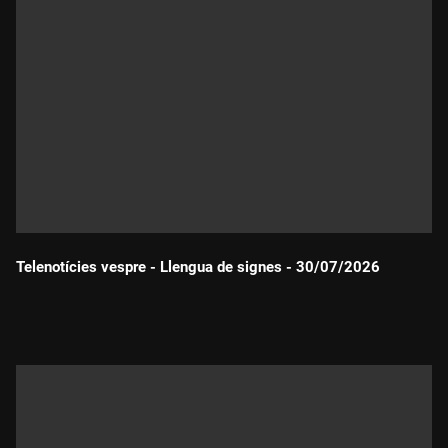
Telenotícies vespre - Llengua de signes - 30/07/2026
Durada: