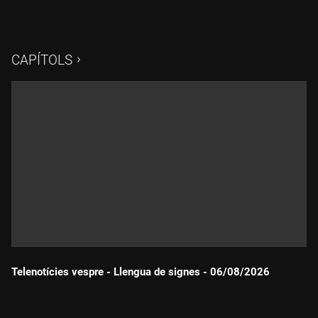
CAPÍTOLS
Telenotícies vespre - Llengua de signes - 06/08/2026
Durada: