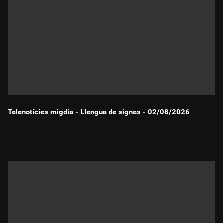
Telenotícies migdia - Llengua de signes - 02/08/2026
Durada: