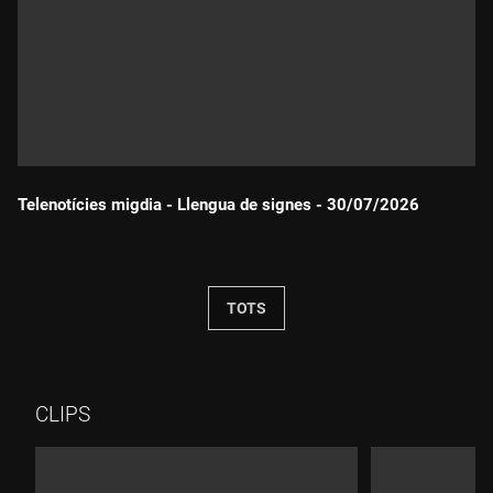
Telenotícies migdia - Llengua de signes - 30/07/2026
Durada:
TOTS
CLIPS