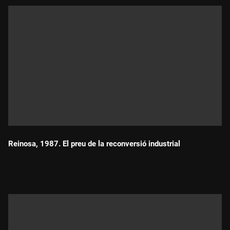
Reinosa, 1987. El preu de la reconversió industrial
Durada: