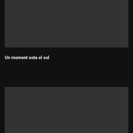
Un moment sota el sol
Durada: