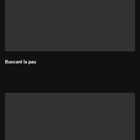
Buscant la pau
Durada: