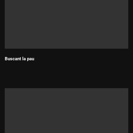
Buscant la pau
Durada: