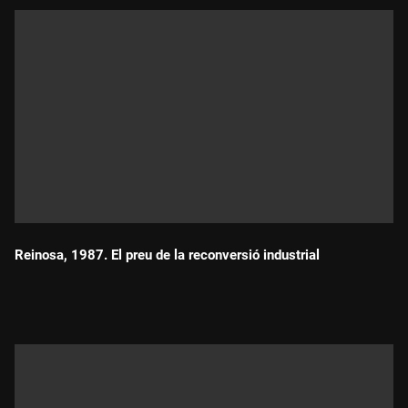
Reinosa, 1987. El preu de la reconversió industrial
Durada: