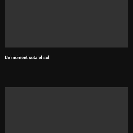
Un moment sota el sol
Durada: