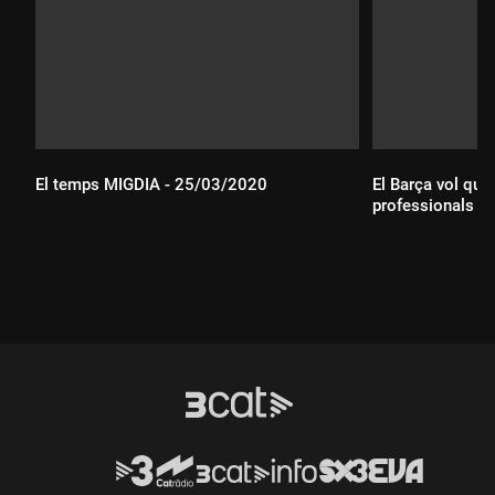
El temps MIGDIA - 25/03/2020
El Barça vol que
professionals es 
Durada:
Durada: