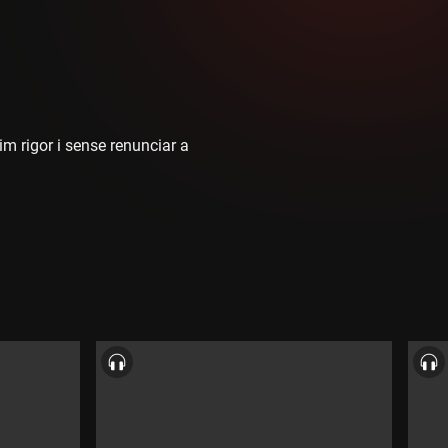
im rigor i sense renunciar a