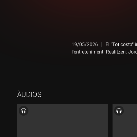
19/05/2026
El "Tot costa"
l'entreteniment. Realitzen: Jo
ÀUDIOS