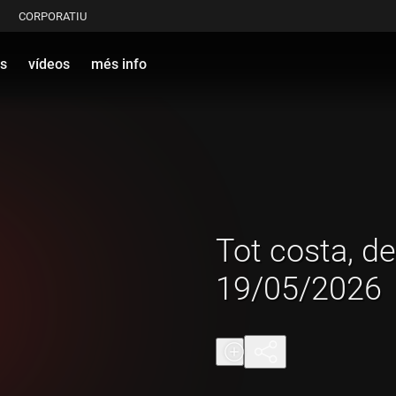
CORPORATIU
s
vídeos
més info
Tot costa, de
19/05/2026