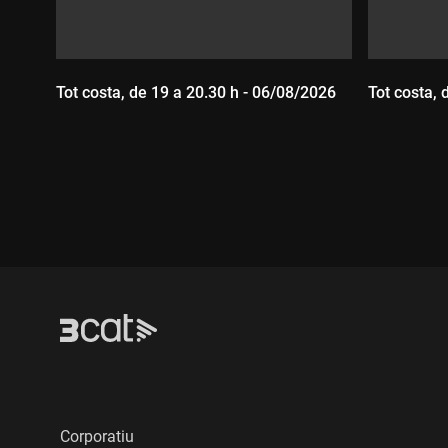
Tot costa, de 19 a 20.30 h - 06/08/2026
Tot costa, 
Durada:
Durada
Corporatiu