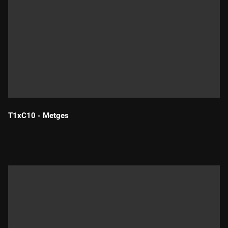
T1xC10 - Metges
Durada: