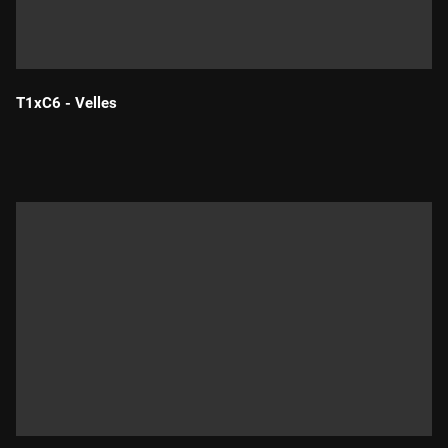
T1xC6 - Velles
Durada: