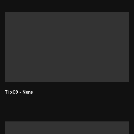
T1xC9 - Nens
Durada: