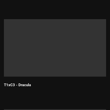
Durada:
T1xC3 - Dracula
Durada: