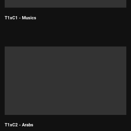
T1xC1 - Musics
Durada:
T1xC2 - Arabs