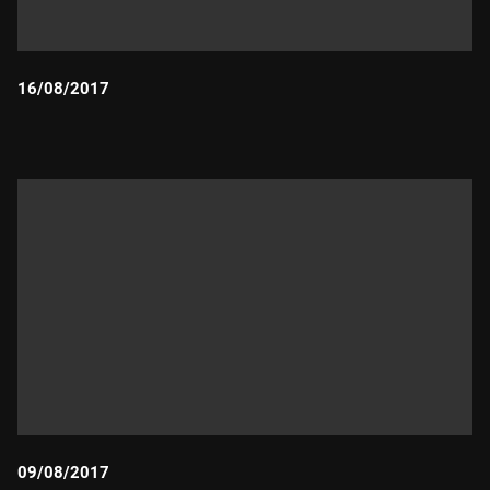
16/08/2017
Durada:
09/08/2017