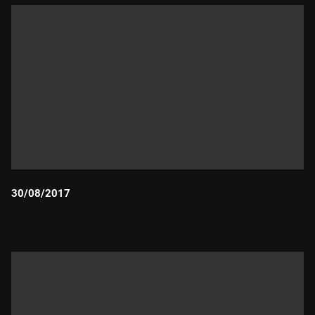
30/08/2017
Durada: