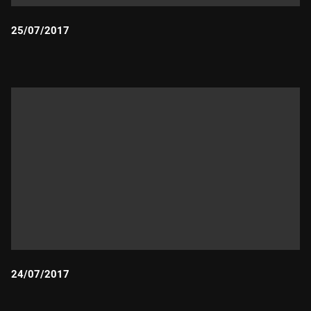
25/07/2017
Durada:
24/07/2017
Durada: