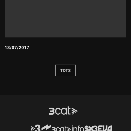
13/07/2017
Durada:
TOTS