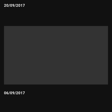
20/09/2017
Durada:
06/09/2017
Durada: