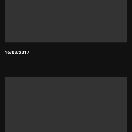
16/08/2017
Durada: