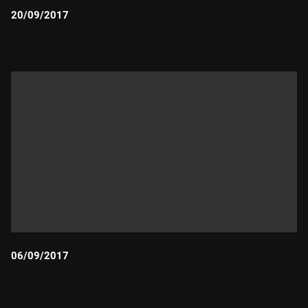
20/09/2017
Durada:
06/09/2017
Durada: