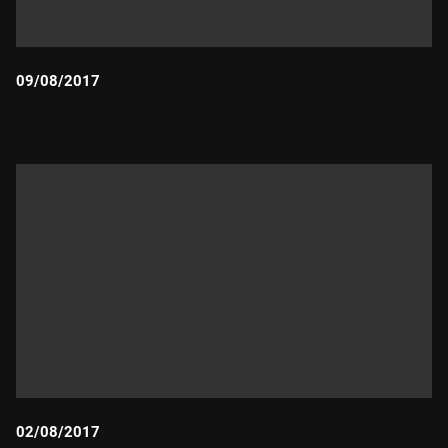
09/08/2017
Durada:
02/08/2017