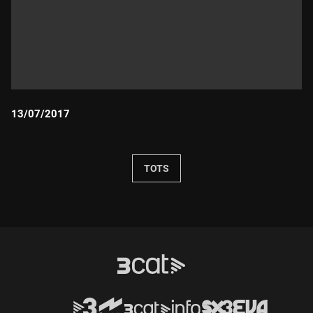
13/07/2017
Durada:
TOTS