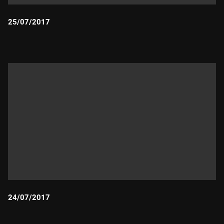
25/07/2017
Durada:
24/07/2017
Durada: