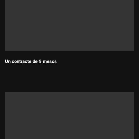
Un contracte de 9 mesos
Durada: