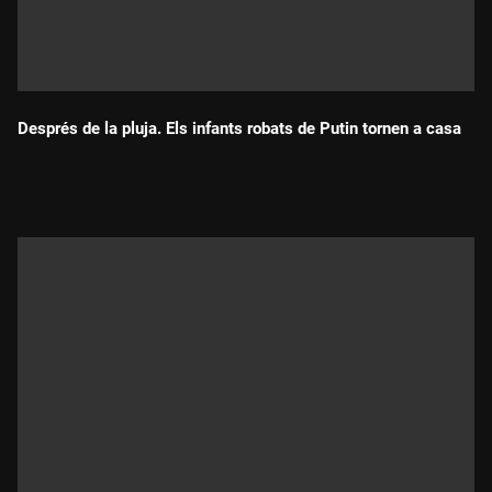
Després de la pluja. Els infants robats de Putin tornen a casa
Durada: