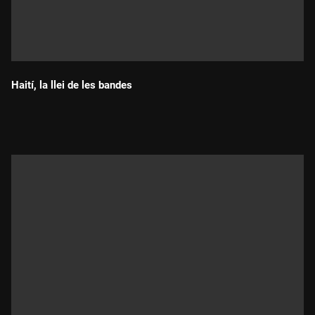
Haití, la llei de les bandes
Durada: