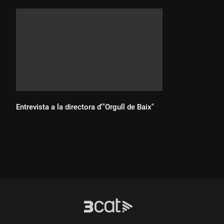
Entrevista a la directora d'"Orgull de Baix"
Durada: