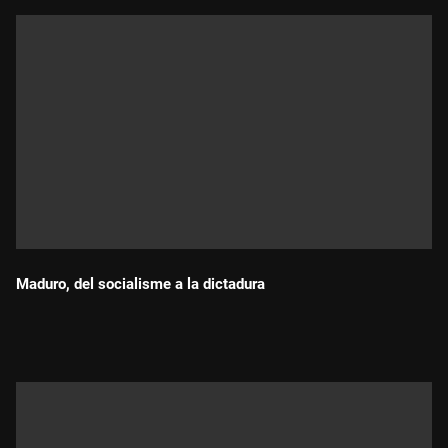
Maduro, del socialisme a la dictadura
Durada: