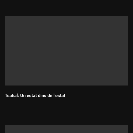
Tsahal: Un estat dins de l'estat
Durada: