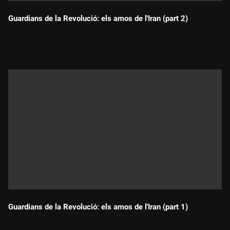
Guardians de la Revolució: els amos de l'Iran (part 2)
Durada:
Guardians de la Revolució: els amos de l'Iran (part 1)
Durada: