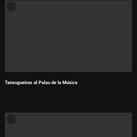
Tanxugueiras al Palau de la Música
Durada: