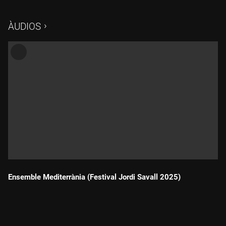
ÀUDIOS
Ensemble Mediterrània (Festival Jordi Savall 2025)
Durada: