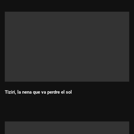
Tiziri, la nena que va perdre el sol
Durada: