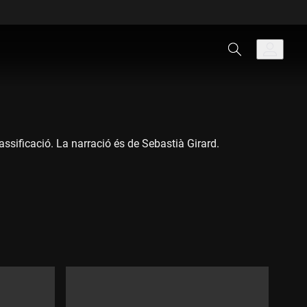
lassificació. La narració és de Sebastià Girard.