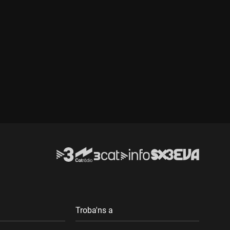
Troba'ns a