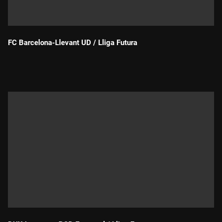
FC Barcelona-Llevant UD / Lliga Futura
Durada: