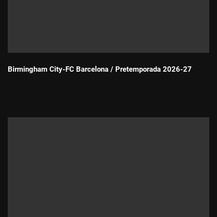
Birmingham City-FC Barcelona / Pretemporada 2026-27
Durada: