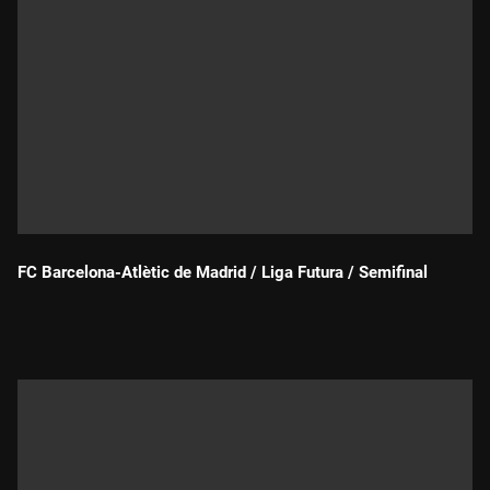
FC Barcelona-Atlètic de Madrid / Liga Futura / Semifinal
Durada: