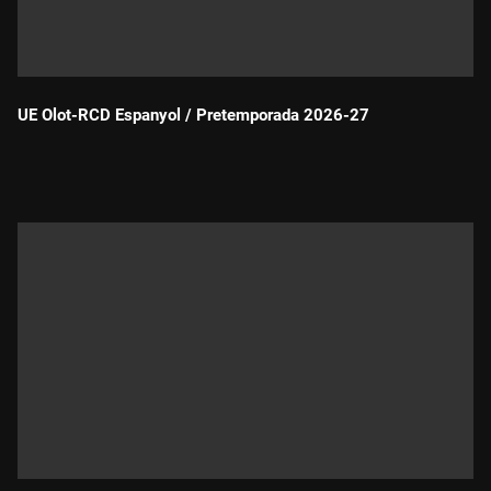
UE Olot-RCD Espanyol / Pretemporada 2026-27
Durada: