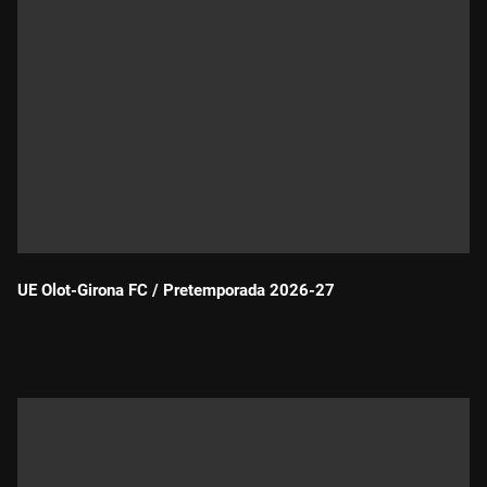
UE Olot-Girona FC / Pretemporada 2026-27
Durada: