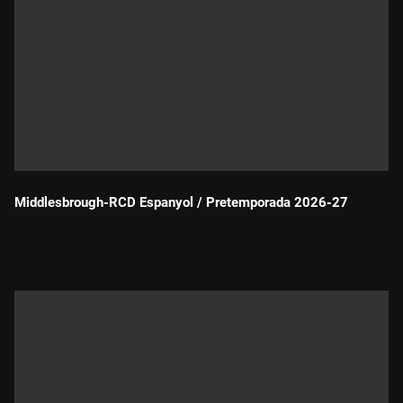
Middlesbrough-RCD Espanyol / Pretemporada 2026-27
Durada: