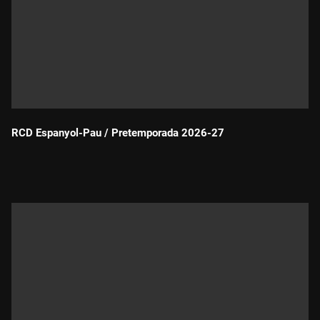
RCD Espanyol-Pau / Pretemporada 2026-27
Durada: