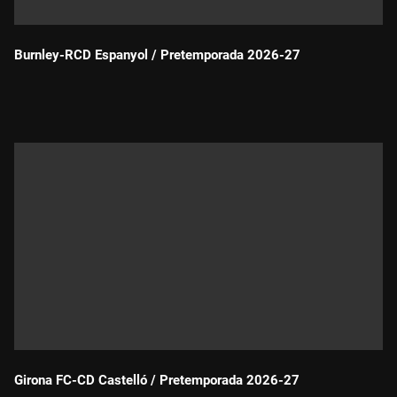
Burnley-RCD Espanyol / Pretemporada 2026-27
Durada:
Girona FC-CD Castelló / Pretemporada 2026-27