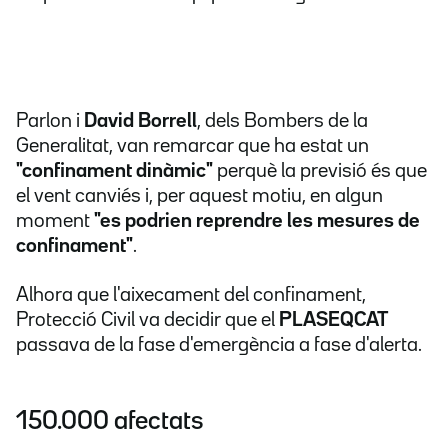
Parlon i
David Borrell
, dels Bombers de la
Generalitat, van remarcar que ha estat un
"confinament dinàmic"
perquè la previsió és que
el vent canviés i, per aquest motiu, en algun
moment
"es podrien reprendre les mesures de
confinament"
.
Alhora que l'aixecament del confinament,
Protecció Civil va decidir que el
PLASEQCAT
passava de la fase d'emergència a fase d'alerta.
150.000 afectats