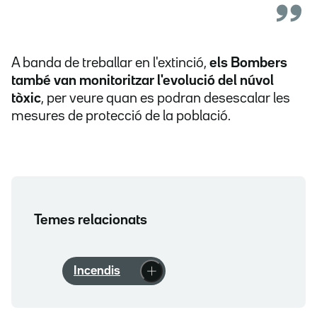
A banda de treballar en l'extinció,
els Bombers
també van monitoritzar l'evolució del núvol
tòxic
, per veure quan es podran desescalar les
mesures de protecció de la població.
Temes relacionats
Incendis