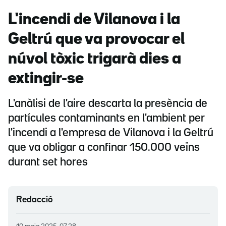
L'incendi de Vilanova i la
Geltrú que va provocar el
núvol tòxic trigarà dies a
extingir-se
L'anàlisi de l'aire descarta la presència de
partícules contaminants en l'ambient per
l'incendi a l'empresa de Vilanova i la Geltrú
que va obligar a confinar 150.000 veïns
durant set hores
Redacció