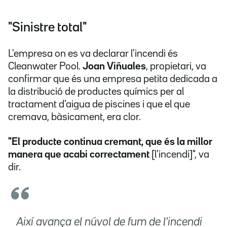
"Sinistre total"
L'empresa on es va declarar l'incendi és
Cleanwater Pool.
Joan Viñuales
, propietari, va
confirmar que és una empresa petita dedicada a
la distribució de productes químics per al
tractament d'aigua de piscines i que el que
cremava, bàsicament, era clor.
"El producte continua cremant, que és la millor
manera que acabi correctament
[l'incendi]", va
dir.
Així avança el núvol de fum de l'incendi