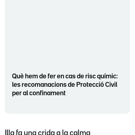
Què hem de fer en cas de risc químic:
les recomanacions de Protecció Civil
per al confinament
Illa fa una crida a la calma