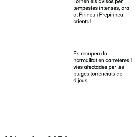
Tornen els avisos per
tempestes intenses, ara
al Pirineu i Prepirineu
oriental
Es recupera la
normalitat en carreteres i
vies afectades per les
pluges torrencials de
dijous