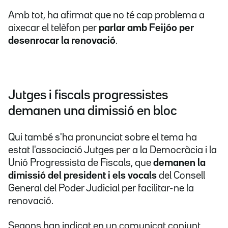
Amb tot, ha afirmat que no té cap problema a
aixecar el telèfon per
parlar amb Feijóo per
desenrocar la renovació
.
Jutges i fiscals progressistes
demanen una dimissió en bloc
Qui també s'ha pronunciat sobre el tema ha
estat l'associació Jutges per a la Democràcia i la
Unió Progressista de Fiscals, que
demanen la
dimissió del president i els vocals
del Consell
General del Poder Judicial per facilitar-ne la
renovació.
Segons han indicat en un comunicat conjunt,