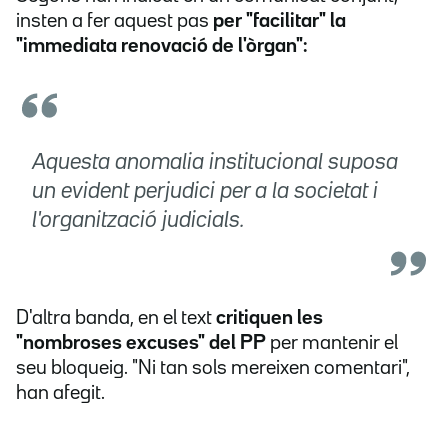
insten a fer aquest pas
per "facilitar" la
"immediata renovació de l'òrgan":
Aquesta anomalia institucional suposa
un evident perjudici per a la societat i
l'organització judicials.
D'altra banda, en el text
critiquen les
"nombroses excuses" del PP
per mantenir el
seu bloqueig. "Ni tan sols mereixen comentari",
han afegit.