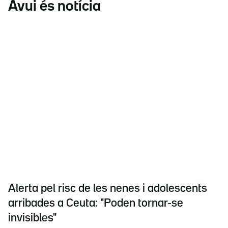
Avui és notícia
Alerta pel risc de les nenes i adolescents
arribades a Ceuta: "Poden tornar-se
invisibles"