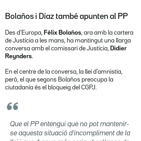
Bolaños i Díaz també apunten al PP
Des d'Europa,
Félix Bolaños
, ara amb la cartera
de Justícia a les mans, ha mantingut una llarga
conversa amb el comissari de Justícia,
Didier
Reynders
.
En el centre de la conversa, la llei d'amnistia,
però, el que segons Bolaños preocupa la
ciutadania és el bloqueig del CGPJ.
Que el PP entengui que no pot mantenir-
se aquesta situació d'incompliment de la