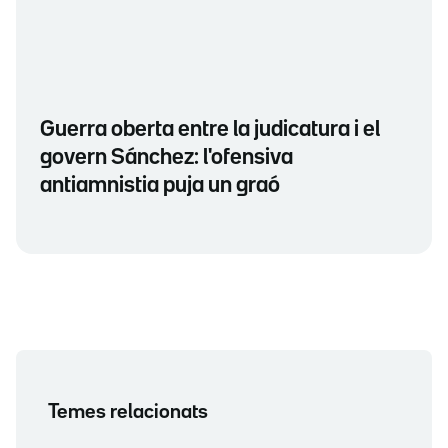
Guerra oberta entre la judicatura i el
govern Sánchez: l'ofensiva
antiamnistia puja un graó
Temes relacionats