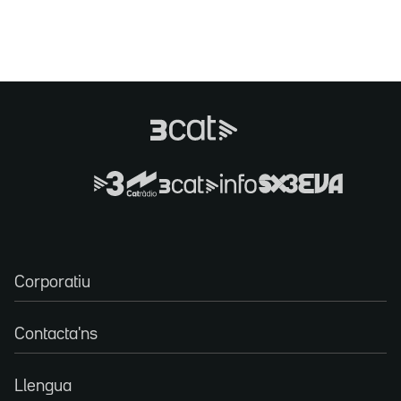
Corporatiu
Contacta'ns
Llengua