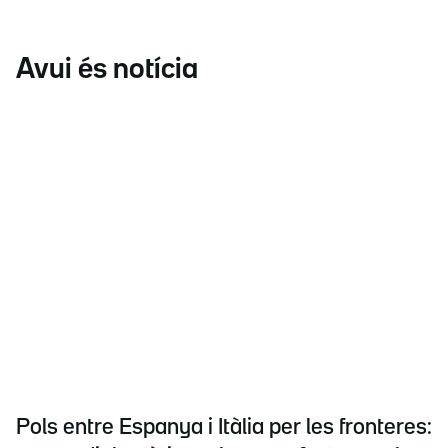
Avui és notícia
Pols entre Espanya i Itàlia per les fronteres: