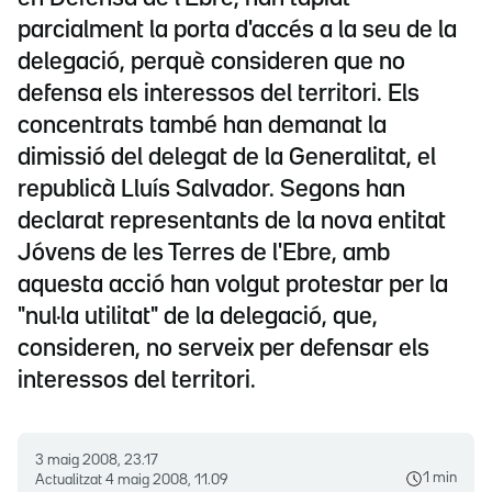
parcialment la porta d'accés a la seu de la
delegació, perquè consideren que no
defensa els interessos del territori. Els
concentrats també han demanat la
dimissió del delegat de la Generalitat, el
republicà Lluís Salvador. Segons han
declarat representants de la nova entitat
Jóvens de les Terres de l'Ebre, amb
aquesta acció han volgut protestar per la
"nul·la utilitat" de la delegació, que,
consideren, no serveix per defensar els
interessos del territori.
3 maig 2008, 23.17
1 min
Actualitzat
4 maig 2008, 11.09