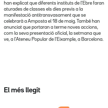
han explicat que diferents instituts de l'Ebre faran
aturades de classes els dies previs a la
manifestació antitransvasament que se
celebrarà a Amposta el 18 de maig. També han
anunciat que portaran a terme noves accions,
com la seva presentació oficial, la setmana que
ve, a l'Ateneu Popular de l'Eixample, a Barcelona.
El més llegit