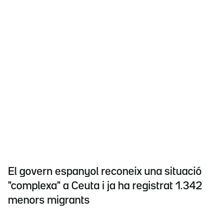
El govern espanyol reconeix una situació
"complexa" a Ceuta i ja ha registrat 1.342
menors migrants