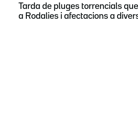
Tarda de pluges torrencials que
a Rodalies i afectacions a diver