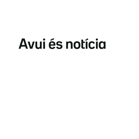
Avui és notícia