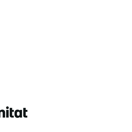
nitat