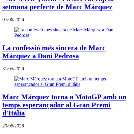
setmana perfecte de Marc Márquez
07/06/2026
La confessió més sincera de Marc
Márquez a Dani Pedrosa
31/05/2026
Marc Márquez torna a MotoGP amb un
temps esperançador al Gran Premi
d'Itàlia
29/05/2026