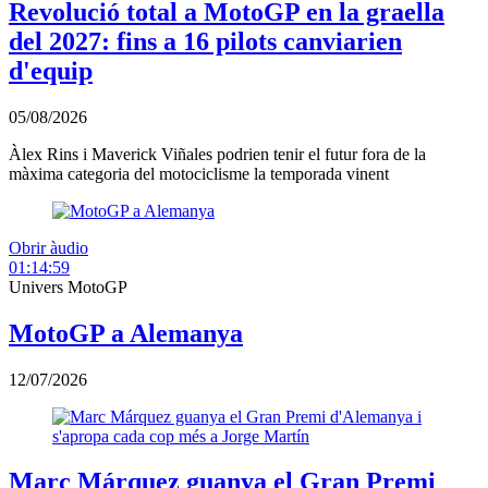
Revolució total a MotoGP en la graella
del 2027: fins a 16 pilots canviarien
d'equip
05/08/2026
Àlex Rins i Maverick Viñales podrien tenir el futur fora de la
màxima categoria del motociclisme la temporada vinent
Obrir àudio
01:14:59
Univers MotoGP
MotoGP a Alemanya
12/07/2026
Marc Márquez guanya el Gran Premi