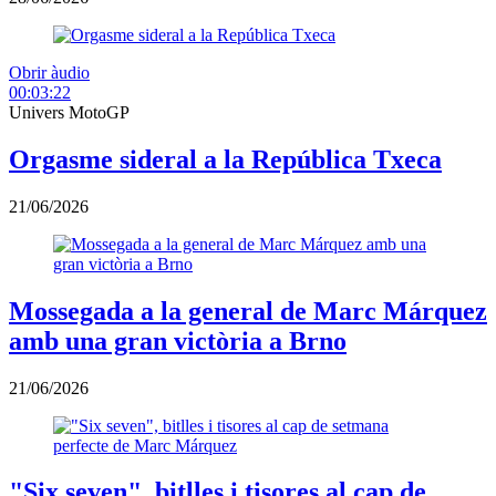
Obrir àudio
00:03:22
Univers MotoGP
Orgasme sideral a la República Txeca
21/06/2026
Mossegada a la general de Marc Márquez
amb una gran victòria a Brno
21/06/2026
"Six seven", bitlles i tisores al cap de