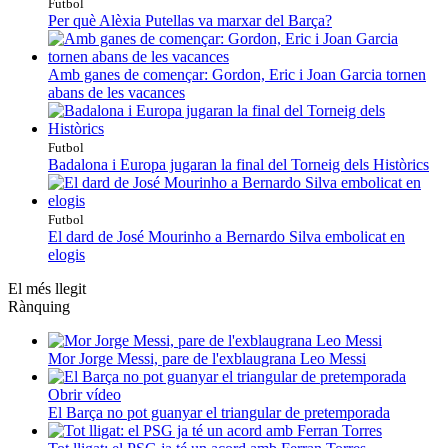
Futbol
Per què Alèxia Putellas va marxar del Barça?
Amb ganes de començar: Gordon, Eric i Joan Garcia tornen
abans de les vacances
Futbol
Badalona i Europa jugaran la final del Torneig dels Històrics
Futbol
El dard de José Mourinho a Bernardo Silva embolicat en
elogis
El més llegit
Rànquing
Mor Jorge Messi, pare de l'exblaugrana Leo Messi
Obrir vídeo
El Barça no pot guanyar el triangular de pretemporada