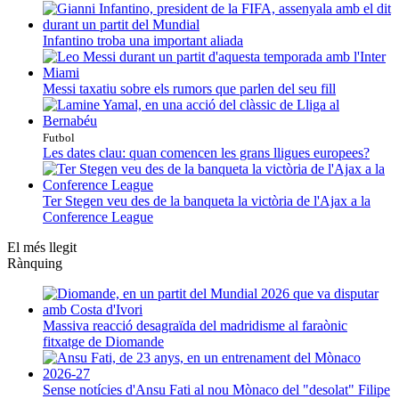
Infantino troba una important aliada
Messi taxatiu sobre els rumors que parlen del seu fill
Futbol
Les dates clau: quan comencen les grans lligues europees?
Ter Stegen veu des de la banqueta la victòria de l'Ajax a la
Conference League
El més llegit
Rànquing
Massiva reacció desagraïda del madridisme al faraònic
fitxatge de Diomande
Sense notícies d'Ansu Fati al nou Mònaco del "desolat" Filipe