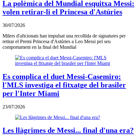
La polèmica del Mundial esquitxa Messi:
volen retirar-li el Princesa d'Astúries
30/07/2026
Milers d'aficionats han impulsat una recollida de signatures per
retirar el Premi Princesa d'Astúries a Leo Messi pel seu
comportament en la final del Mundial
Es complica el duet Messi-Casemiro:
l'MLS investiga el fitxatge del brasiler
per l'Inter Miami
23/07/2026
Les llàgrimes de Messi... final d'una era?