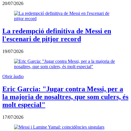
20/07/2026
La redempció definitiva de Messi en
l'escenari de pitjor record
19/07/2026
Obrir àudio
Eric Garcia: "Jugar contra Messi, per a
la majoria de nosaltres, que som culers, és
molt especial"
17/07/2026