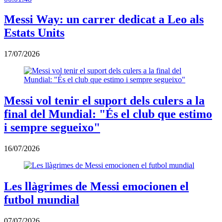
Messi Way: un carrer dedicat a Leo als
Estats Units
17/07/2026
Messi vol tenir el suport dels culers a la
final del Mundial: "És el club que estimo
i sempre segueixo"
16/07/2026
Les llàgrimes de Messi emocionen el
futbol mundial
07/07/2026