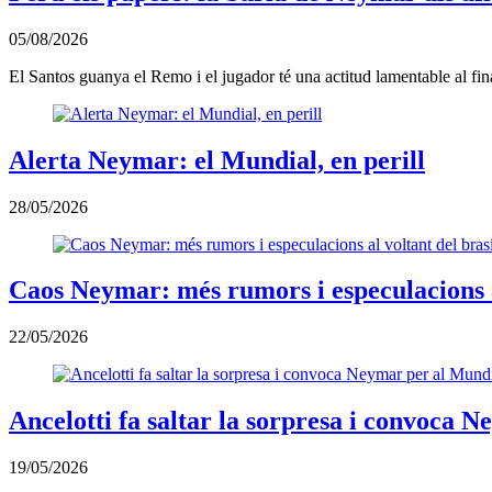
05/08/2026
El Santos guanya el Remo i el jugador té una actitud lamentable al fina
Alerta Neymar: el Mundial, en perill
28/05/2026
Caos Neymar: més rumors i especulacions al
22/05/2026
Ancelotti fa saltar la sorpresa i convoca 
19/05/2026