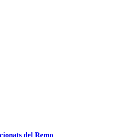
icionats del Remo