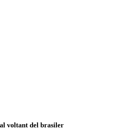
 voltant del brasiler