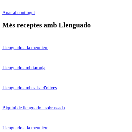
Anar al contingut
Més receptes amb Llenguado
Llenguado a la meunière
Llenguado amb taronja
Llenguado amb salsa d'olives
Biquini de llenguado i sobrassada
Llenguado a la meunière