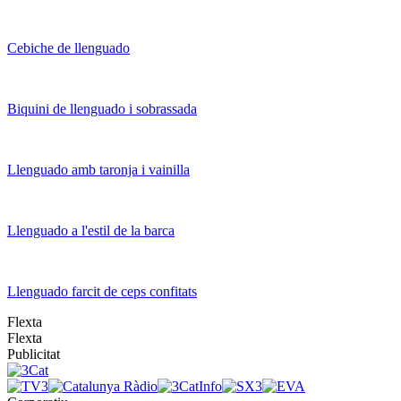
Cebiche de llenguado
Biquini de llenguado i sobrassada
Llenguado amb taronja i vainilla
Llenguado a l'estil de la barca
Llenguado farcit de ceps confitats
Flexta
Flexta
Publicitat