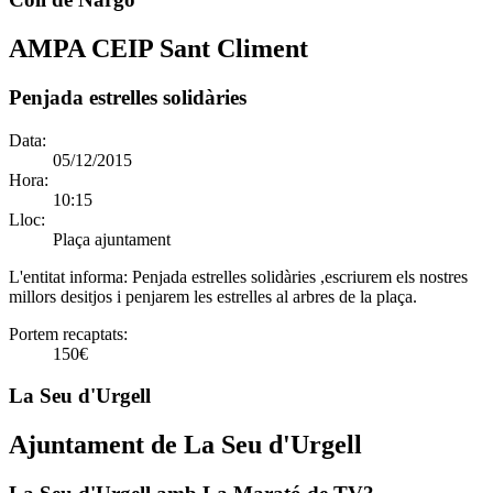
AMPA CEIP Sant Climent
Penjada estrelles solidàries
Data:
05/12/2015
Hora:
10:15
Lloc:
Plaça ajuntament
L'entitat informa:
Penjada estrelles solidàries ,escriurem els nostres
millors desitjos i penjarem les estrelles al arbres de la plaça.
Portem recaptats:
150€
La Seu d'Urgell
Ajuntament de La Seu d'Urgell