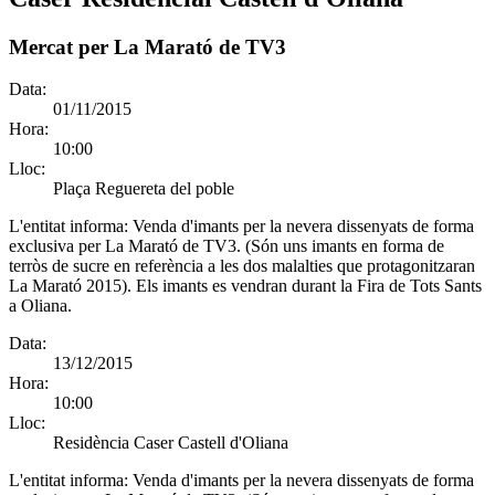
Mercat per La Marató de TV3
Data:
01/11/2015
Hora:
10:00
Lloc:
Plaça Reguereta del poble
L'entitat informa:
Venda d'imants per la nevera dissenyats de forma
exclusiva per La Marató de TV3. (Són uns imants en forma de
terròs de sucre en referència a les dos malalties que protagonitzaran
La Marató 2015). Els imants es vendran durant la Fira de Tots Sants
a Oliana.
Data:
13/12/2015
Hora:
10:00
Lloc:
Residència Caser Castell d'Oliana
L'entitat informa:
Venda d'imants per la nevera dissenyats de forma