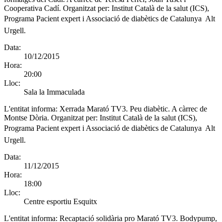
Cooperativa Cadí. Organitzat per: Institut Català de la salut (ICS),
Programa Pacient expert i Associació de diabètics de Catalunya  Alt
Urgell.
Data:
10/12/2015
Hora:
20:00
Lloc:
Sala la Immaculada
L'entitat informa:
Xerrada Marató TV3. Peu diabètic. A càrrec de
Montse Dòria. Organitzat per: Institut Català de la salut (ICS),
Programa Pacient expert i Associació de diabètics de Catalunya  Alt
Urgell.
Data:
11/12/2015
Hora:
18:00
Lloc:
Centre esportiu Esquitx
L'entitat informa:
Recaptació solidària pro Marató TV3. Bodypump,