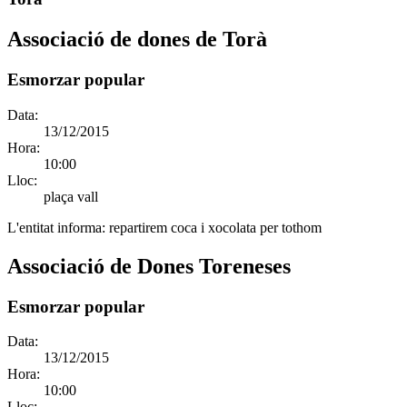
Associació de dones de Torà
Esmorzar popular
Data:
13/12/2015
Hora:
10:00
Lloc:
plaça vall
L'entitat informa:
repartirem coca i xocolata per tothom
Associació de Dones Toreneses
Esmorzar popular
Data:
13/12/2015
Hora:
10:00
Lloc: