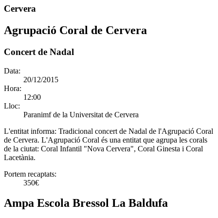
Cervera
Agrupació Coral de Cervera
Concert de Nadal
Data:
20/12/2015
Hora:
12:00
Lloc:
Paranimf de la Universitat de Cervera
L'entitat informa:
Tradicional concert de Nadal de l'Agrupació Coral
de Cervera. L'Agrupació Coral és una entitat que agrupa les corals
de la ciutat: Coral Infantil "Nova Cervera", Coral Ginesta i Coral
Lacetània.
Portem recaptats:
350€
Ampa Escola Bressol La Baldufa