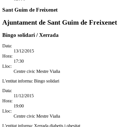
Sant Guim de Freixenet
Ajuntament de Sant Guim de Freixenet
Bingo solidari / Xerrada
Data:
13/12/2015
Hora:
17:30
Lloc:
Centre civic Mestre Viaña
L'entitat informa:
Bingo solidari
Data:
11/12/2015
Hora:
19:00
Lloc:
Centre civic Mestre Viaña
L'entitat informa:
Xerrada diabetis i obesitat