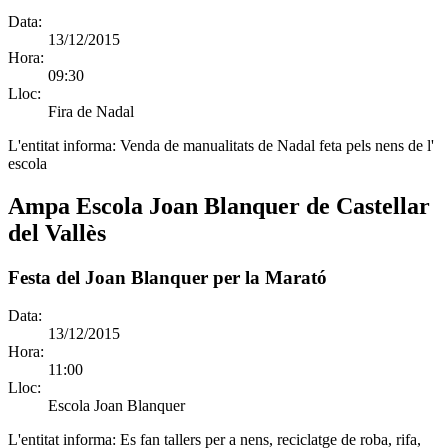
Data:
13/12/2015
Hora:
09:30
Lloc:
Fira de Nadal
L'entitat informa:
Venda de manualitats de Nadal feta pels nens de l'
escola
Ampa Escola Joan Blanquer de Castellar
del Vallès
Festa del Joan Blanquer per la Marató
Data:
13/12/2015
Hora:
11:00
Lloc:
Escola Joan Blanquer
L'entitat informa:
Es fan tallers per a nens, reciclatge de roba, rifa,