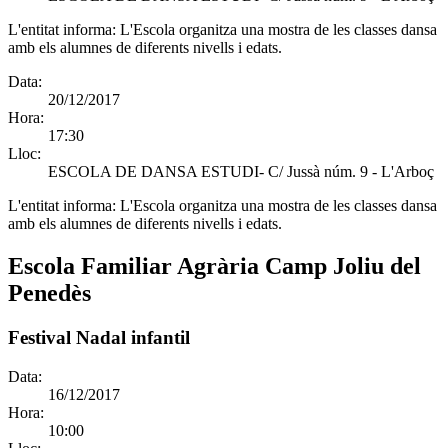
L'entitat informa:
L'Escola organitza una mostra de les classes dansa
amb els alumnes de diferents nivells i edats.
Data:
20/12/2017
Hora:
17:30
Lloc:
ESCOLA DE DANSA ESTUDI- C/ Jussà núm. 9 - L'Arboç
L'entitat informa:
L'Escola organitza una mostra de les classes dansa
amb els alumnes de diferents nivells i edats.
Escola Familiar Agrària Camp Joliu del
Penedès
Festival Nadal infantil
Data:
16/12/2017
Hora:
10:00