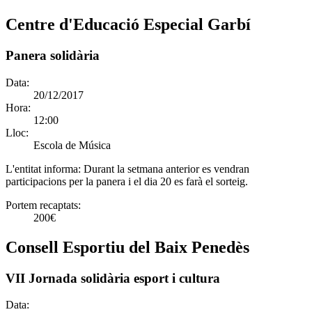
Centre d'Educació Especial Garbí
Panera solidària
Data:
20/12/2017
Hora:
12:00
Lloc:
Escola de Música
L'entitat informa:
Durant la setmana anterior es vendran
participacions per la panera i el dia 20 es farà el sorteig.
Portem recaptats:
200€
Consell Esportiu del Baix Penedès
VII Jornada solidària esport i cultura
Data: