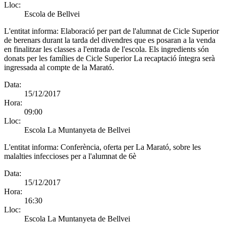
Lloc:
Escola de Bellvei
L'entitat informa:
Elaboració per part de l'alumnat de Cicle Superior
de berenars durant la tarda del divendres que es posaran a la venda
en finalitzar les classes a l'entrada de l'escola. Els ingredients són
donats per les famílies de Cicle Superior La recaptació íntegra serà
ingressada al compte de la Marató.
Data:
15/12/2017
Hora:
09:00
Lloc:
Escola La Muntanyeta de Bellvei
L'entitat informa:
Conferència, oferta per La Marató, sobre les
malalties infeccioses per a l'alumnat de 6è
Data:
15/12/2017
Hora:
16:30
Lloc:
Escola La Muntanyeta de Bellvei