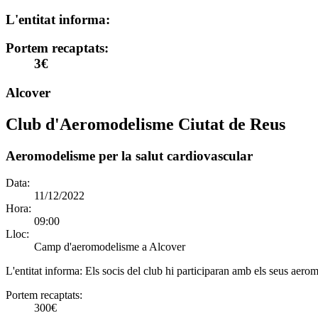
L'entitat informa:
Portem recaptats:
3€
Alcover
Club d'Aeromodelisme Ciutat de Reus
Aeromodelisme per la salut cardiovascular
Data:
11/12/2022
Hora:
09:00
Lloc:
Camp d'aeromodelisme a Alcover
L'entitat informa:
Els socis del club hi participaran amb els seus aerom
Portem recaptats:
300€