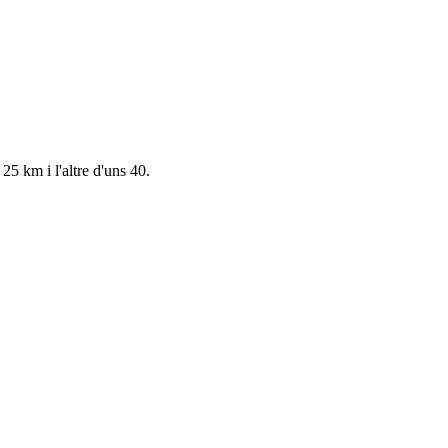
25 km i l'altre d'uns 40.