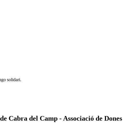
go solidari.
de Cabra del Camp - Associació de Dones