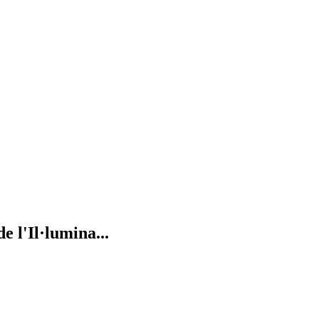
e l'Il·lumina...