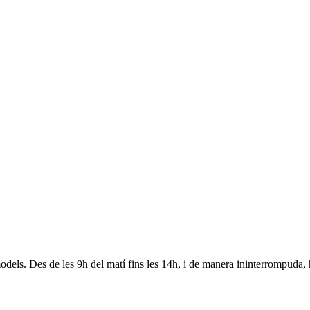
odels. Des de les 9h del matí fins les 14h, i de manera ininterrompuda, 