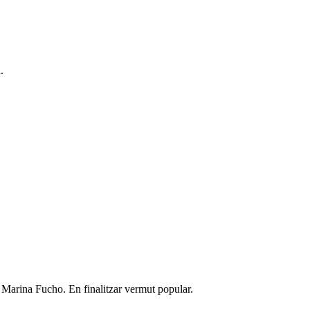
.
 Marina Fucho. En finalitzar vermut popular.