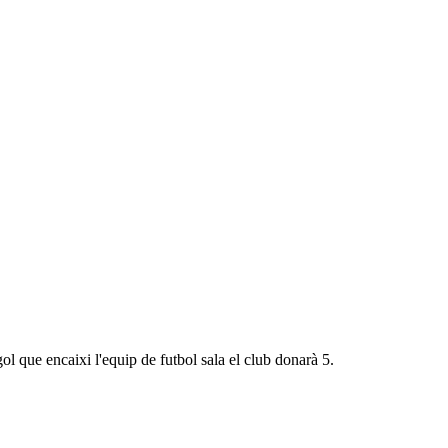
l que encaixi l'equip de futbol sala el club donarà 5.