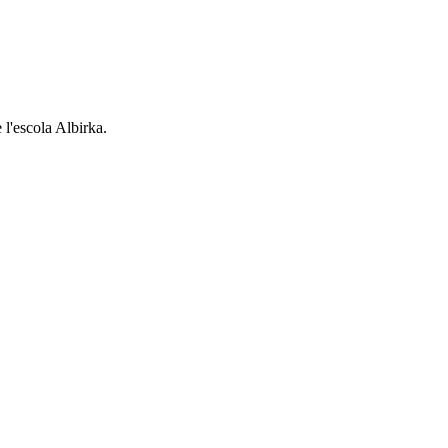
l'escola Albirka.