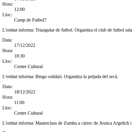
Hora:
12:00
Lloc:
Camp de Futbol7
L'entitat informa:
Triangular de futbol. Organitza el club de futbol sala
Data:
17/12/2022
Hora:
18:30
Lloc:
Centre Cultural
L'entitat informa:
Bingo solidari. Organitza la petjada del secà.
Data:
18/12/2022
Hora:
11:00
Lloc:
Centre Cultural
L'entitat informa:
Masterclass de Zumba a càrrec de Jessica Argelich i