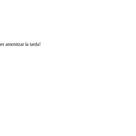
er amenitzar la tarda!