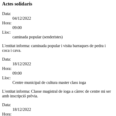
Actes solidaris
Data:
04/12/2022
Hora:
09:00
Lloc:
caminada popular (senderistes)
L'entitat informa:
caminada popular i visita barraques de pedra i
coca i cava.
Data:
18/12/2022
Hora:
09:00
Lloc:
Centre municipal de cultura master class ioga
L'entitat informa:
Classe magistral de ioga a càrrec de centre mi ser
amb inscripció prèvia.
Data:
18/12/2022
Hora: