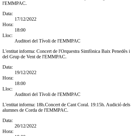
l'EMMPAC.
Data:
17/12/2022
Hora:
18:00
Lloc:
Auditori del Tívoli de l'EMMPAC
L'entitat informa:
Concert de l'Orquestra Simfònica Baix Penedès i
del Grup de Vent de l'EMMPAC.
Data:
19/12/2022
Hora:
18:00
Lloc:
Auditori del Tívoli de l'EMMPAC
L'entitat informa:
18h.Concert de Cant Coral. 19:15h. Audició dels
alumnes de Corda de l'EMMPAC.
Data:
20/12/2022
Hora: