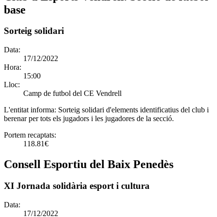
base
Sorteig solidari
Data:
17/12/2022
Hora:
15:00
Lloc:
Camp de futbol del CE Vendrell
L'entitat informa:
Sorteig solidari d'elements identificatius del club i
berenar per tots els jugadors i les jugadores de la secció.
Portem recaptats:
118.81€
Consell Esportiu del Baix Penedès
XI Jornada solidària esport i cultura
Data:
17/12/2022