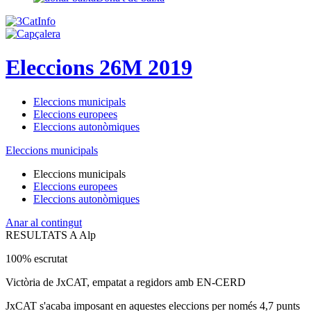
Eleccions 26M 2019
Eleccions municipals
Eleccions europees
Eleccions autonòmiques
Eleccions municipals
Eleccions municipals
Eleccions europees
Eleccions autonòmiques
Anar al contingut
RESULTATS A Alp
100% escrutat
Victòria de JxCAT, empatat a regidors amb EN-CERD
JxCAT s'acaba imposant en aquestes eleccions per només 4,7 punts