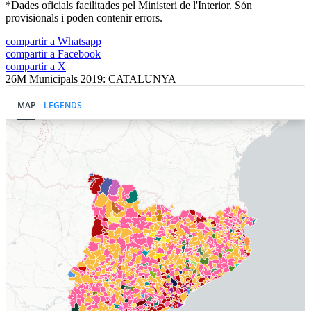
*Dades oficials facilitades pel Ministeri de l'Interior. Són
provisionals i poden contenir errors.
compartir a Whatsapp
compartir a Facebook
compartir a X
26M Municipals 2019: CATALUNYA