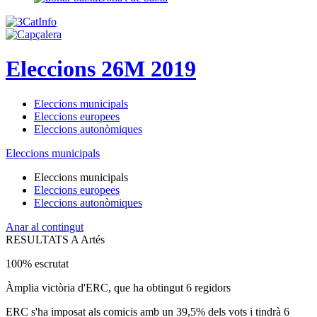
Eleccions 26M 2019
Eleccions municipals
Eleccions europees
Eleccions autonòmiques
Eleccions municipals
Eleccions municipals
Eleccions europees
Eleccions autonòmiques
Anar al contingut
RESULTATS A Artés
100% escrutat
Àmplia victòria d'ERC, que ha obtingut 6 regidors
ERC s'ha imposat als comicis amb un 39,5% dels vots i tindrà 6