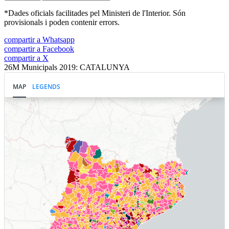
*Dades oficials facilitades pel Ministeri de l'Interior. Són
provisionals i poden contenir errors.
compartir a Whatsapp
compartir a Facebook
compartir a X
26M Municipals 2019: CATALUNYA