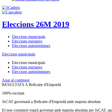
Eleccions 26M 2019
Eleccions municipals
Eleccions europees
Eleccions autonòmiques
Eleccions municipals
Eleccions municipals
Eleccions europees
Eleccions autonòmiques
Anar al contingut
RESULTATS A Bellcaire d'Empordà
100% escrutat
JxCAT governarà a Bellcaire d'Empordà amb majoria absoluta
El nou consistori estarà governat amb majoria absoluta per JxCAT, qu