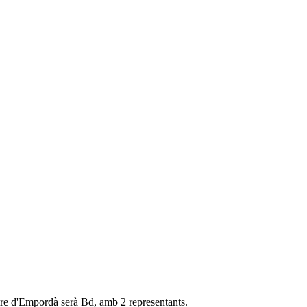
ire d'Empordà serà Bd, amb 2 representants.