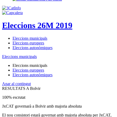
Eleccions 26M 2019
Eleccions municipals
Eleccions europees
Eleccions autonòmiques
Eleccions municipals
Eleccions municipals
Eleccions europees
Eleccions autonòmiques
Anar al contingut
RESULTATS A Bolvir
100% escrutat
JxCAT governarà a Bolvir amb majoria absoluta
El nou consistori estarà governat amb majoria absoluta per JxCAT,