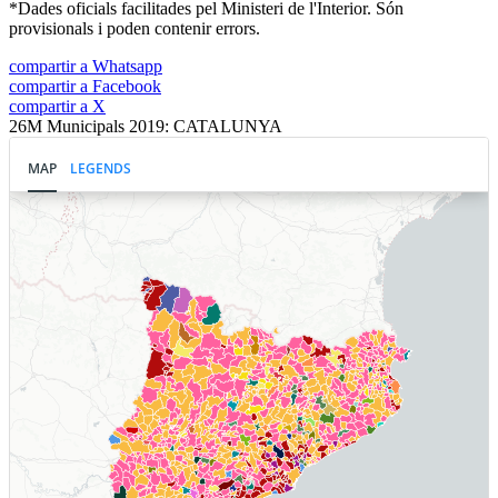
*Dades oficials facilitades pel Ministeri de l'Interior. Són
provisionals i poden contenir errors.
compartir a Whatsapp
compartir a Facebook
compartir a X
26M Municipals 2019: CATALUNYA