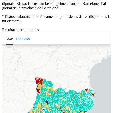
diputats. Els socialistes també són primera força al Barcelonès i al
global de la província de Barcelona.
*Textos elaborats automàticament a partir de les dades disponibles la
nit electoral.
Resultats per municipis