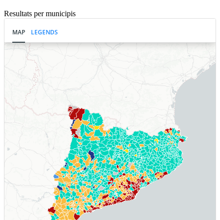
Resultats per municipis