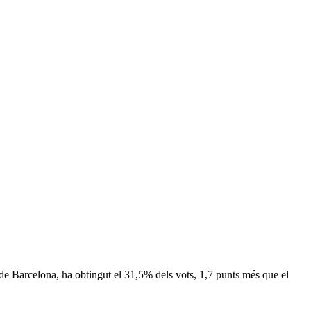
de Barcelona, ha obtingut el 31,5% dels vots, 1,7 punts més que el