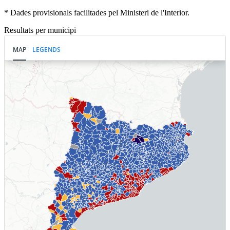
* Dades provisionals facilitades pel Ministeri de l'Interior.
Resultats per municipi