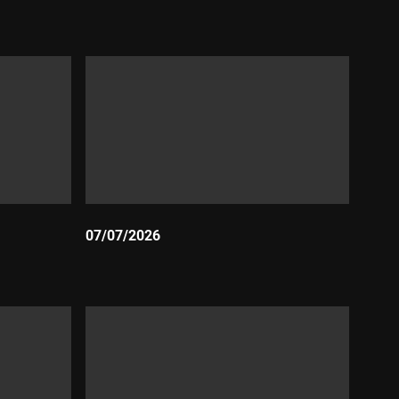
Durada:
07/07/2026
Durada: