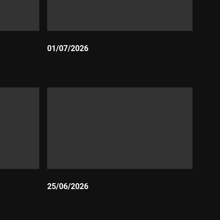
01/07/2026
Durada:
25/06/2026
Durada: