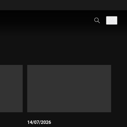
14/07/2026