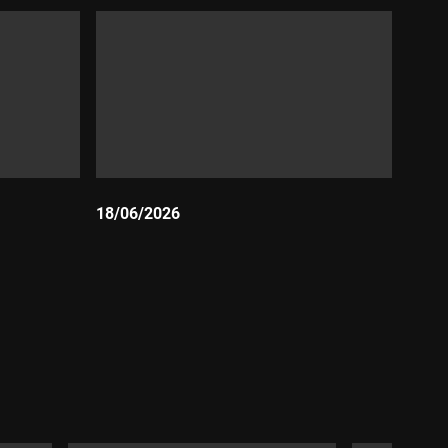
18/06/2026
Durada: