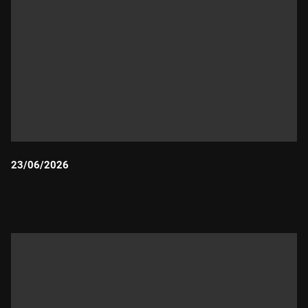
23/06/2026
Durada: