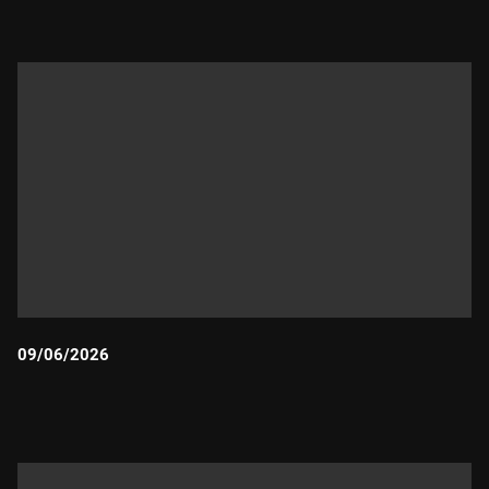
09/06/2026
Durada: