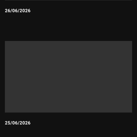
26/06/2026
Durada:
25/06/2026
Durada: