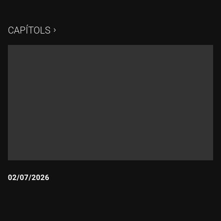
CAPÍTOLS
02/07/2026
Durada: