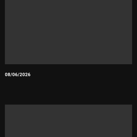
08/06/2026
Durada: