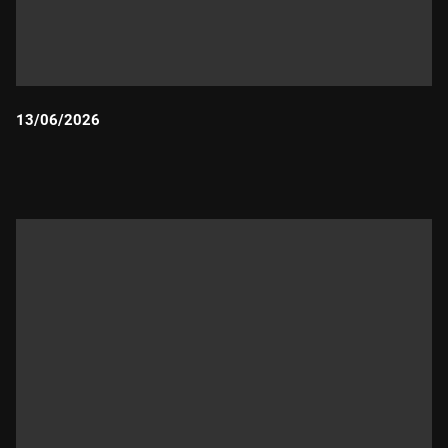
13/06/2026
Durada: