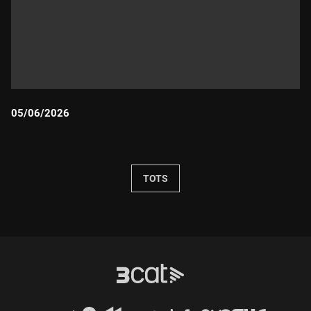
05/06/2026
Durada:
TOTS