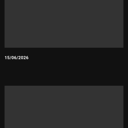
15/06/2026
Durada: