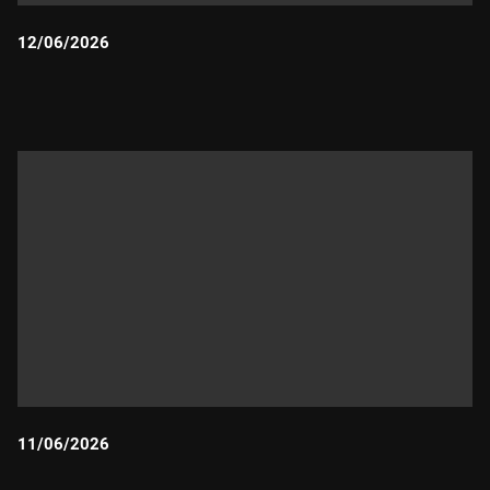
12/06/2026
Durada:
11/06/2026
Durada: