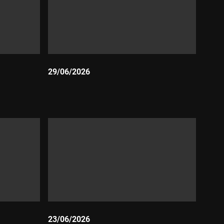
29/06/2026
Durada:
23/06/2026