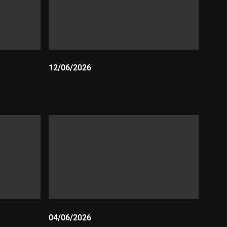
12/06/2026
Durada:
04/06/2026