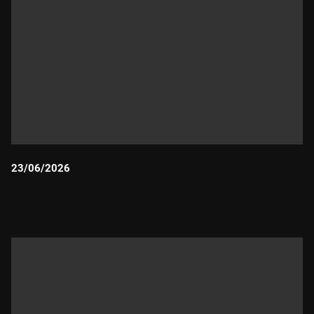
23/06/2026
Durada: