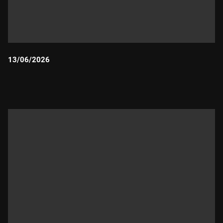
13/06/2026
Durada: