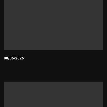
08/06/2026
Durada: