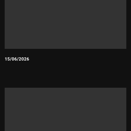
15/06/2026
Durada: