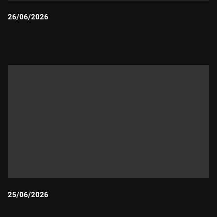
26/06/2026
Durada:
25/06/2026
Durada: