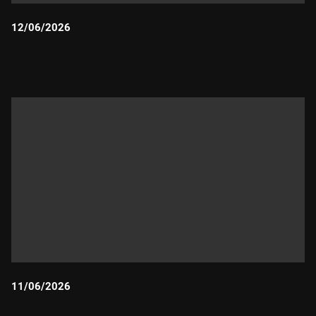
12/06/2026
Durada:
11/06/2026
Durada: