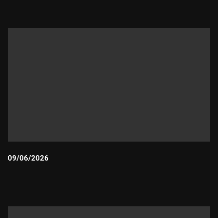
09/06/2026
Durada: