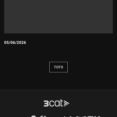
05/06/2026
Durada:
TOTS