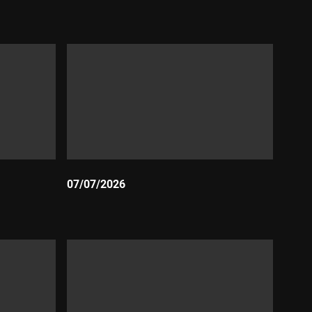
Durada:
07/07/2026
Durada: