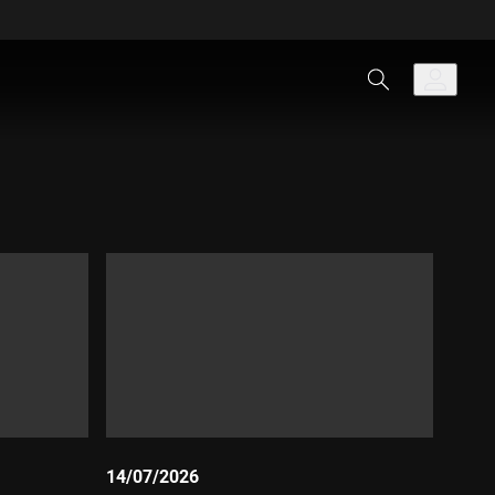
14/07/2026