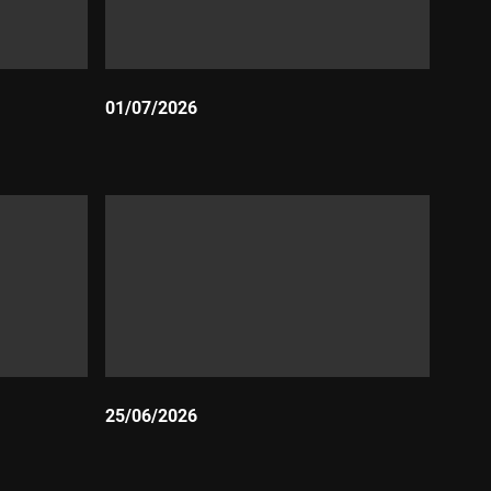
01/07/2026
Durada:
25/06/2026
Durada: