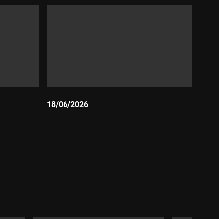
18/06/2026
Durada: