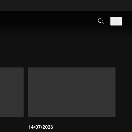
14/07/2026