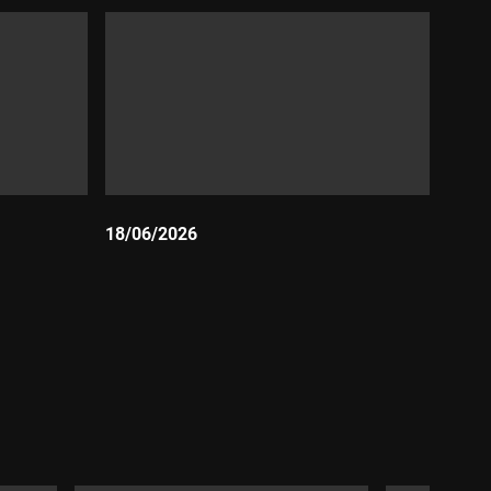
18/06/2026
Durada: