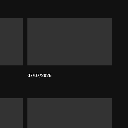
Durada:
07/07/2026
Durada: