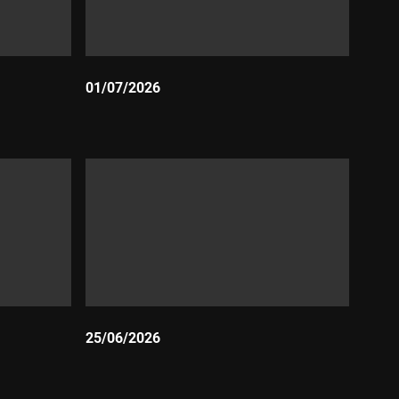
01/07/2026
Durada:
25/06/2026
Durada: